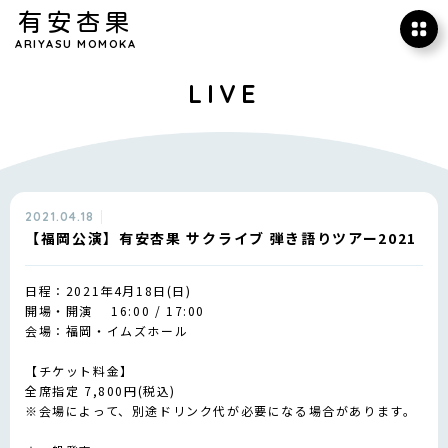
有安杏果
ARIYASU MOMOKA
LIVE
2021.04.18
【福岡公演】有安杏果 サクライブ 弾き語りツアー2021
日程：2021年4月18日(日)
開場・開演 16:00 / 17:00
会場：福岡・イムズホール
【チケット料金】
全席指定 7,800円(税込)
※会場によって、別途ドリンク代が必要になる場合があります。