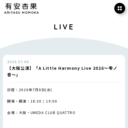
有安杏果
ARIYASU MOMOKA
LIVE
2026.07.08
【大阪公演】「A Little Harmony Live 2026〜雫ノ
音〜」
日程：2026年7月8日(水)
開場・開演：18:30 / 19:00
会場：大阪・UMEDA CLUB QUATTRO