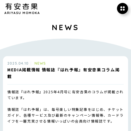
有安杏果
ARIYASU MOMOKA
NEWS
2025.04.10
NEWS
MEDIA掲載情報 情報誌『はれ予報』有安杏果コラム掲
載
情報誌『はれ予報』2025年4月号に有安杏果のコラムが掲載され
ています。
情報誌「はれ予報」は、毎号楽しい特集記事をはじめ、チケット
ガイド、各種サービス及び最新のキャンペーン情報等、カードラ
イフを一層充実させる情報いっぱいの会員向け情報誌です。