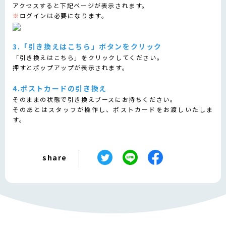
アクセスすると下記ページが表示されます。
※
ログインは必要になります。
3.「引き換えはこちら」ボタンをクリック
「引き換えはこちら」をクリックしてください。
押すとポップアップが表示されます。
4.ポストカードの引き換え
そのままの状態で引き換えブースにお持ちください。
そのあとはスタッフが操作し、ポストカードをお渡しいたしま
す。
share