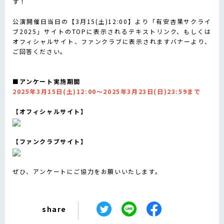
す！
公演開催日当日の【3月15(土)12:00】より「有安杏果サクライ
ブ2025」サイトのTOPに表示されるテキストリンク、もしくは
オフィシャルサイト、ファンクラブに表示されますバナーより、
ご回答ください。
■アンケート実施期間
2025年3月15日(土)12:00～2025年3月23日(日)23:59まで
【オフィシャルサイト】
【ファンクラブサイト】
ぜひ、アンケートにご協力をお願いいたします。
share