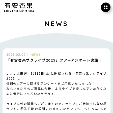
有安杏果
ARIYASU MOMOKA
NEWS
2025.03.07
NEWS
「有安杏果サクライブ2025」ツアーアンケート実施！
いよいよ来週、3月15日(土)に開催される「有安杏果サクライブ
2025」。
恒例のツアーに関するアンケートをご用意いたしました！
みなさまからのご意見は今後、よりライブを楽しんでいただくた
めに参考にさせていただきます。
ライブ以外の質問もございますので、ライブにご参加されない場
合でも、回答可能の設問にお答えいただいても、もちろんOKで