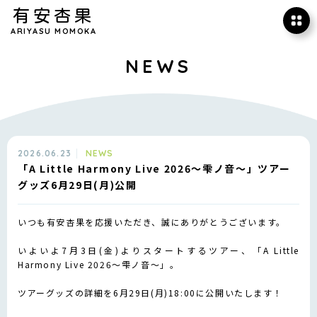
有安杏果
ARIYASU MOMOKA
NEWS
2026.06.23
NEWS
「A Little Harmony Live 2026〜雫ノ音〜」ツアー
グッズ6月29日(月)公開
いつも有安杏果を応援いただき、誠にありがとうございます。
いよいよ7月3日(金)よりスタートするツアー、「A Little
Harmony Live 2026〜雫ノ音〜」。
ツアーグッズの詳細を6月29日(月)18:00に公開いたします！