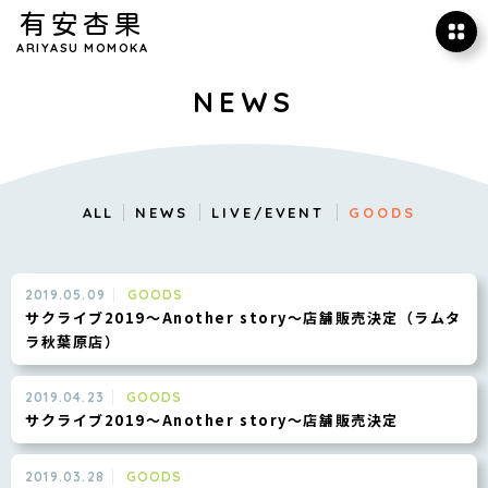
有安杏果
ARIYASU MOMOKA
NEWS
ALL
NEWS
LIVE/EVENT
GOODS
2019.05.09
GOODS
サクライブ2019～Another story～店舗販売決定（ラムタ
ラ秋葉原店）
2019.04.23
GOODS
サクライブ2019～Another story～店舗販売決定
2019.03.28
GOODS