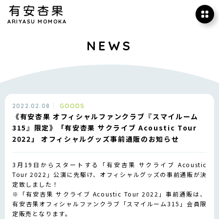
有安杏果
ARIYASU MOMOKA
NEWS
2022.02.08
GOODS
《有安杏果 オフィシャルファンクラブ『スマイルーム
315』限定》「有安杏果 サクライブ Acoustic Tour
2022」 オフィシャルグッズ事前通販のお知らせ
3月19日からスタートする「有安杏果 サクライブ Acoustic
Tour 2022」公演に先駆け、オフィシャルグッズの事前通販が決
定致しました！
※「有安杏果 サクライブ Acoustic Tour 2022」事前通販は、
有安杏果オフィシャルファンクラブ「スマイルーム315」会員限
定販売となります。