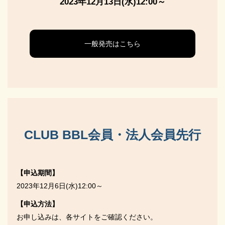
2023年12月13日(水)12:00～
一般発売はこちら
CLUB BBL会員・法人会員先行
【申込期間】
2023年12月6日(水)12:00～
【申込方法】
お申し込みは、各サイトをご確認ください。