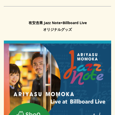
有安杏果 Jazz Note×Billboard Live
オリジナルグッズ