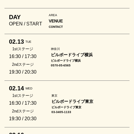
AREA
DAY
VENUE
OPEN / START
CONTACT
02.13
TUE
1stステージ
神奈川
ビルボードライブ横浜
16:30 / 17:30
ビルボードライブ横浜
2ndステージ
0570-05-6565
19:30 / 20:30
02.14
WED
1stステージ
東京
ビルボードライブ東京
16:30 / 17:30
ビルボードライブ東京
2ndステージ
03-3405-1133
19:30 / 20:30