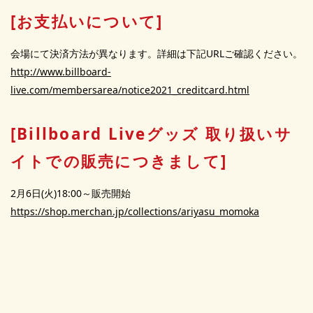
[お支払いについて]
会場にて決済方法が異なります。詳細は下記URLご確認ください。
http://www.billboard-
live.com/membersarea/notice2021_creditcard.html
[Billboard Liveグッズ 取り扱いサ
イトでの販売につきまして]
2月6日(火)18:00～販売開始
https://shop.merchan.jp/collections/ariyasu_momoka