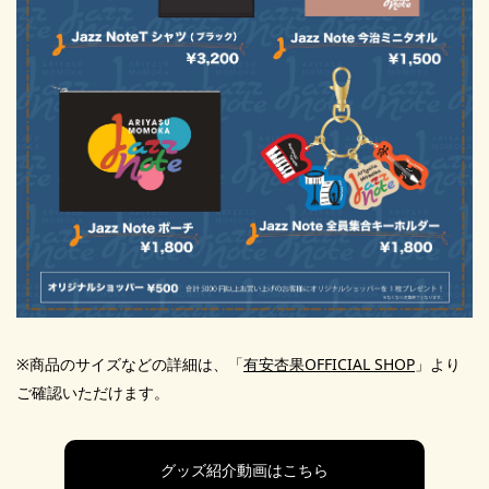
※商品のサイズなどの詳細は、「
有安杏果OFFICIAL SHOP
」より
ご確認いただけます。
グッズ紹介動画はこちら