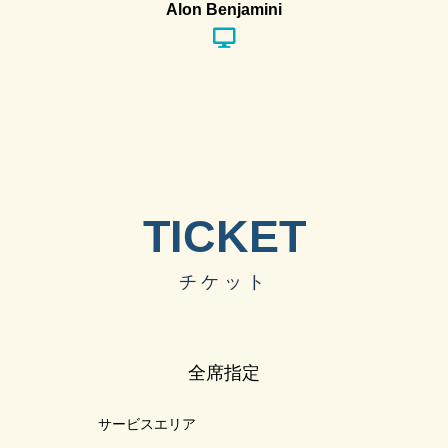
Alon Benjamini
TICKET
チケット
全席指定
サービスエリア