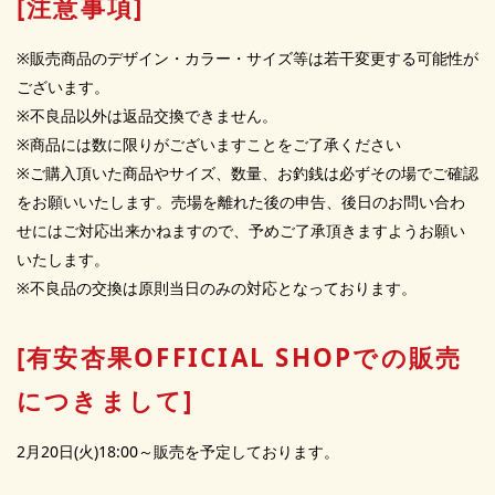
[注意事項]
※販売商品のデザイン・カラー・サイズ等は若干変更する可能性が
ございます。
※不良品以外は返品交換できません。
※商品には数に限りがございますことをご了承ください
※ご購入頂いた商品やサイズ、数量、お釣銭は必ずその場でご確認
をお願いいたします。売場を離れた後の申告、後日のお問い合わ
せにはご対応出来かねますので、予めご了承頂きますようお願い
いたします。
※不良品の交換は原則当日のみの対応となっております。
[有安杏果OFFICIAL SHOPでの販売
につきまして]
2月20日(火)18:00～販売を予定しております。