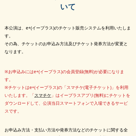
いて
本公演は、e+(イープラス)のチケット販売システムを利用いたしま
す。
その為、チケットのお申込み方法及びチケット発券方法が変更と
なります。
※お申込みにはe+(イープラス)の会員登録(無料)が必要になりま
す。
※チケットはe+(イープラス)の「スマチケ(電子チケット)」を利用
いたします。「
スマチケ
」はイープラスアプリ(無料)にチケットを
ダウンロードして、公演当日スマートフォンで入場できるサービ
スです。
お申込み方法・支払い方法や発券方法などのチケットに関する全