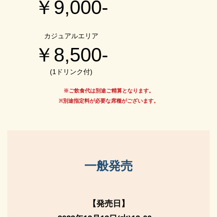
￥9,000-
カジュアルエリア
￥8,500-
(1ドリンク付)
※ご飲食代は別途ご精算となります。
※別途指定料が必要な席種がございます。
一般発売
【発売日】