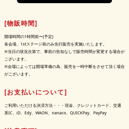
[物販時間]
開場時間の1時間前〜(予定)
各会場、1stステージ前のみ先行販売を実施いたします。
※当日の状況次第で、事前の告知なしで販売時間が変更する場合が
ございます。
※会場によっては開場準備の為、販売を一時中断をさせて頂く場合
がございます。
[お支払いについて]
ご利用いただける決済方法・・・現金、クレジットカード、交通
系IC、iD、Edy、WAON、nanaco、QUICKPay、PayPay