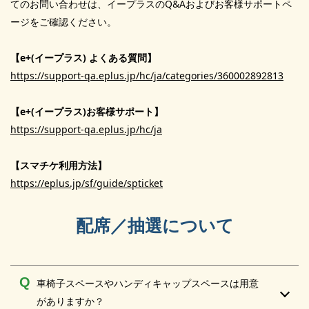
てのお問い合わせは、イープラスのQ&Aおよびお客様サポートペ
ージをご確認ください。
【e+(イープラス) よくある質問】
https://support-qa.eplus.jp/hc/ja/categories/360002892813
【e+(イープラス)お客様サポート】
https://support-qa.eplus.jp/hc/ja
【スマチケ利用方法】
https://eplus.jp/sf/guide/spticket
配席／抽選について
車椅子スペースやハンディキャップスペースは用意
がありますか？