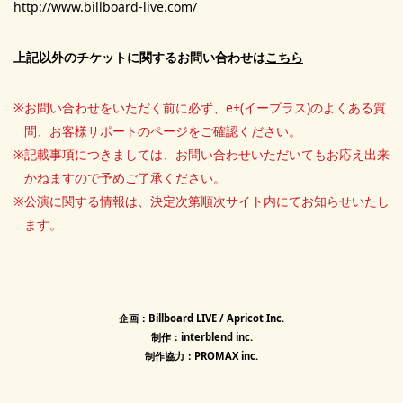
http://www.billboard-live.com/
上記以外のチケットに関するお問い合わせは
こちら
お問い合わせをいただく前に必ず、e+(イープラス)のよくある質
問、お客様サポートのページをご確認ください。
記載事項につきましては、お問い合わせいただいてもお応え出来
かねますので予めご了承ください。
公演に関する情報は、決定次第順次サイト内にてお知らせいたし
ます。
企画：Billboard LIVE / Apricot Inc.
制作：interblend inc.
制作協力：PROMAX inc.