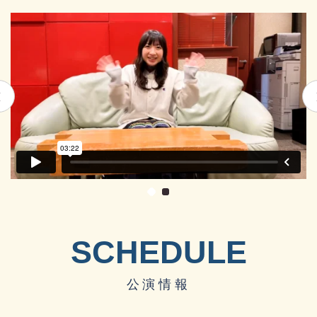
SCHEDULE
公演情報