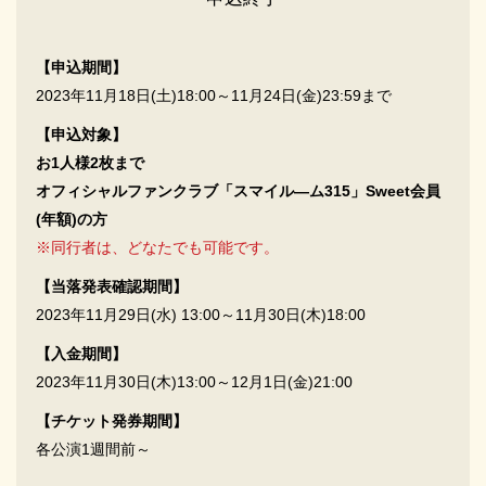
【申込期間】
2023年11月18日(土)18:00～11月24日(金)23:59まで
【申込対象】
お1人様2枚まで
オフィシャルファンクラブ「スマイル―ム315」Sweet会員
(年額)の方
※同行者は、どなたでも可能です。
【当落発表確認期間】
2023年11月29日(水) 13:00～11月30日(木)18:00
【入金期間】
2023年11月30日(木)13:00～12月1日(金)21:00
【チケット発券期間】
各公演1週間前～