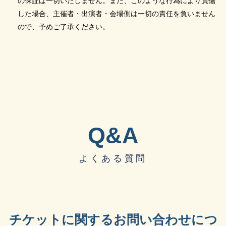
の保証は一切いたしません。また、このような行為により負傷
した場合、主催者・出演者・会場側は一切の責任を負いません
ので、予めご了承ください。
Q&A
よくある質問
チケットに関するお問い合わせにつ