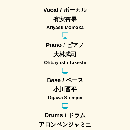
Vocal / ボーカル
有安杏果
Ariyasu Momoka
Piano / ピアノ
大林武司
Ohbayashi Takeshi
Base / ベース
小川晋平
Ogawa Shimpei
Drums / ドラム
アロンベンジャミニ