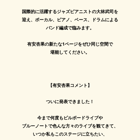
国際的に活躍するジャズピアニストの大林武司を
迎え、ボーカル、ピアノ、ベース、ドラムによる
バンド編成で臨みます。
有安杏果の新たな1ページをぜひ同じ空間で
堪能してください。
【有安杏果コメント】
ついに発表できました！
今まで何度もビルボードライブや
ブルーノートで色んな方々のライブを観てきて、
いつか私もこのステージに立ちたい、