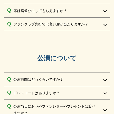
席は隣並びにしてもらえますか？
ファンクラブ先行では良い席が当たりますか？
公演について
公演時間はどれくらいですか？
ドレスコードはありますか？
公演当日にお花やファンレターやプレゼントは渡せ
ますか？