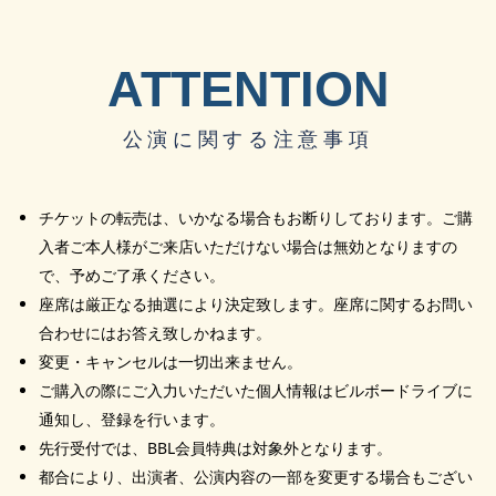
ATTENTION
公演に関する注意事項
チケットの転売は、いかなる場合もお断りしております。ご購
入者ご本人様がご来店いただけない場合は無効となりますの
で、予めご了承ください。
座席は厳正なる抽選により決定致します。座席に関するお問い
合わせにはお答え致しかねます。
変更・キャンセルは一切出来ません。
ご購入の際にご入力いただいた個人情報はビルボードライブに
通知し、登録を行います。
先行受付では、BBL会員特典は対象外となります。
都合により、出演者、公演内容の一部を変更する場合もござい