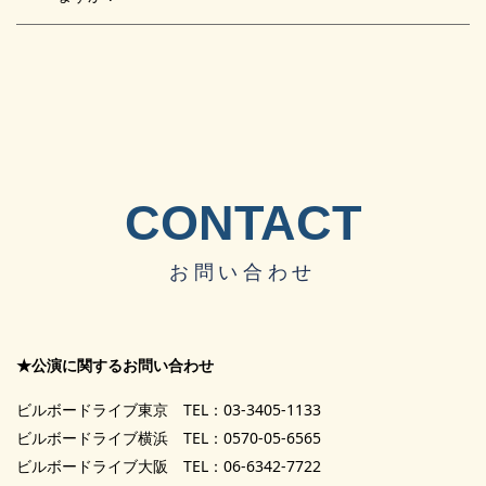
CONTACT
お問い合わせ
★公演に関するお問い合わせ
ビルボードライブ東京 TEL：03-3405-1133
ビルボードライブ横浜 TEL：0570-05-6565
ビルボードライブ大阪 TEL：06-6342-7722